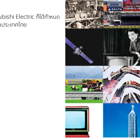
ubishi Electric ก็ได้กำหนด
งในประเทศไทย