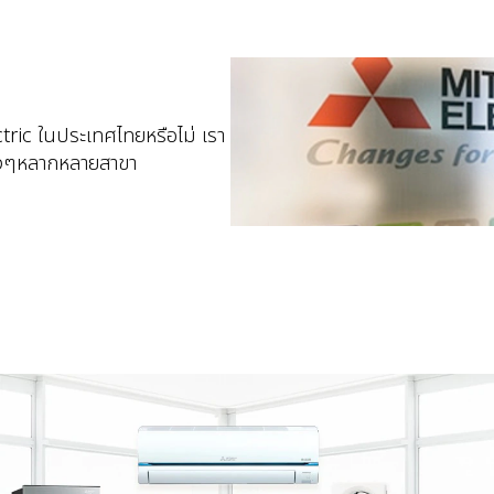
tric ในประเทศไทยหรือไม่ เรา
่างๆหลากหลายสาขา