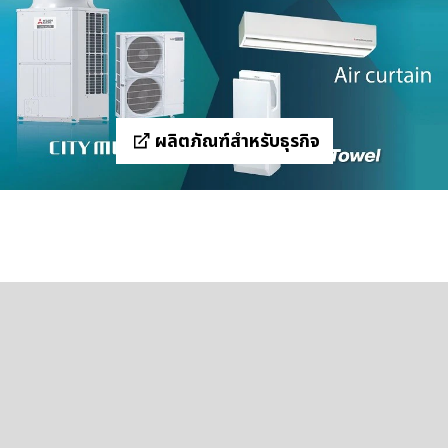
ผลิตภัณฑ์สำหรับธุรกิจ