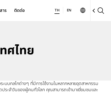
วสาร
ติดต่อ
TH
EN
เทศไทย
ถึงระบบกลไกต่างๆ ที่มีการใช้งานในหลากหลายอุตสาหกรรม
ีวิตประจำวันของผู้คนทั่วโลก คุณสามารถเข้ามาเยี่ยมชมและ