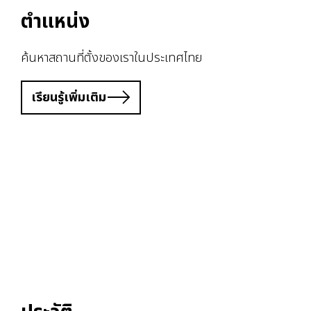
ตำแหน่ง
ค้นหาสถานที่ตั้งของเราในประเทศไทย
เรียนรู้เพิ่มเติม