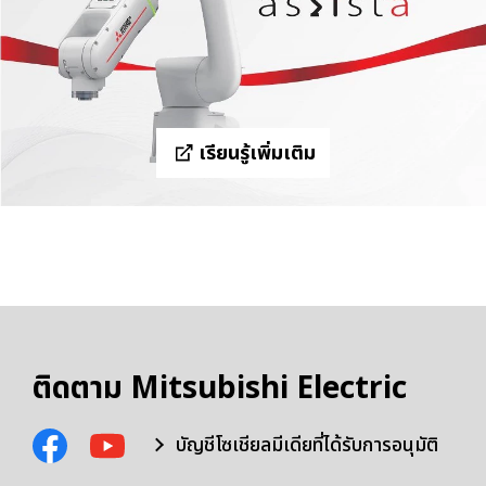
เรียนรู้เพิ่มเติม
ติดตาม Mitsubishi Electric
บัญชีโซเชียลมีเดียที่ได้รับการอนุมัติ