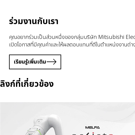
ร่วมงานกับเรา
คุณอยากร่วมเป็นส่วนหนึ่งของกลุ่มบริษัท Mitsubishi Elec
เปิดโอกาสที่มีคุณค่าและให้ผลตอบแทนที่ดีในตำแหน่งงานต
เรียนรู้เพิ่มเติม
ลิงก์ที่เกี่ยวข้อง