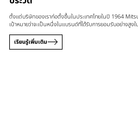
ประวัติ
ตั้งแต่บริษัทของเราก่อตั้งขึ้นในประเทศไทยในปี 1964 Mits
เป้าหมายว่าจะเป็นหนึ่งในแบรนด์ที่ได้รับการยอมรับอย่างสู
เรียนรู้เพิ่มเติม