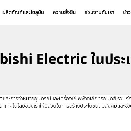
ผลิตภัณฑ์และโซลูชัน
ความยั่งยืน
ร่วมงานกับเรา
ข่า
bishi Electric ในประ
ิตและการจำหน่ายอุปกรณ์และเครื่องใช้ไฟฟ้าอิเล็กทรอนิกส์ รวม
นพัฒนาเทคโนโลยีของเราให้มีส่วนในการสร้างประโยชน์ต่อสังคมและช