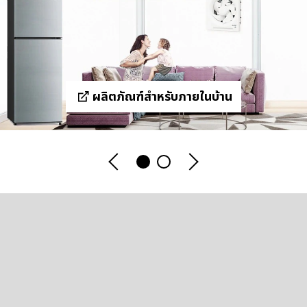
ผลิตภัณฑ์สำหรับภายในบ้าน