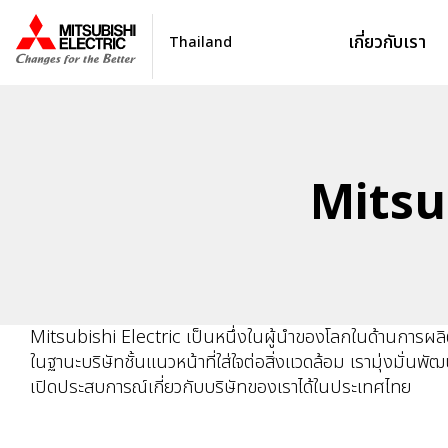
เกี่ยวกับเรา
Thailand
Mitsu
Mitsubishi Electric เป็นหนึ่งในผู้นำของโลกในด้านการผล
ในฐานะบริษัทชั้นแนวหน้าที่ใส่ใจต่อสิ่งแวดล้อม เรามุ่งมั่
เปิดประสบการณ์เกี่ยวกับบริษัทของเราได้ในประเทศไทย